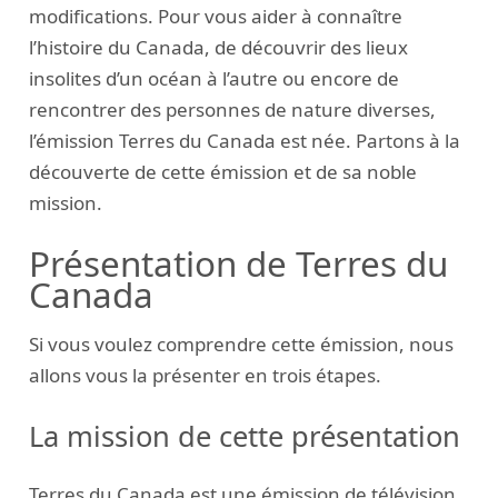
modifications. Pour vous aider à connaître
l’histoire du Canada, de découvrir des lieux
insolites d’un océan à l’autre ou encore de
rencontrer des personnes de nature diverses,
l’émission Terres du Canada est née. Partons à la
découverte de cette émission et de sa noble
mission.
Présentation de Terres du
Canada
Si vous voulez comprendre cette émission, nous
allons vous la présenter en trois étapes.
La mission de cette présentation
Terres du Canada est une émission de télévision