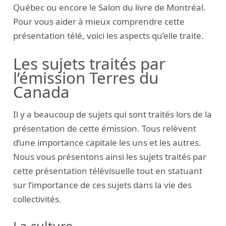
Québec ou encore le Salon du livre de Montréal.
Pour vous aider à mieux comprendre cette
présentation télé, voici les aspects qu’elle traite.
Les sujets traités par
l’émission Terres du
Canada
Il y a beaucoup de sujets qui sont traités lors de la
présentation de cette émission. Tous relèvent
d’une importance capitale les uns et les autres.
Nous vous présentons ainsi les sujets traités par
cette présentation télévisuelle tout en statuant
sur l’importance de ces sujets dans la vie des
collectivités.