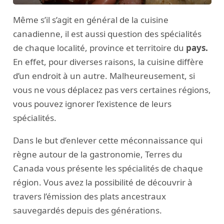
Même s’il s’agit en général de la cuisine
canadienne, il est aussi question des spécialités
de chaque localité, province et territoire du
pays.
En effet, pour diverses raisons, la cuisine diffère
d’un endroit à un autre. Malheureusement, si
vous ne vous déplacez pas vers certaines régions,
vous pouvez ignorer l’existence de leurs
spécialités.
Dans le but d’enlever cette méconnaissance qui
règne autour de la gastronomie, Terres du
Canada vous présente les spécialités de chaque
région. Vous avez la possibilité de découvrir à
travers l’émission des plats ancestraux
sauvegardés depuis des générations.