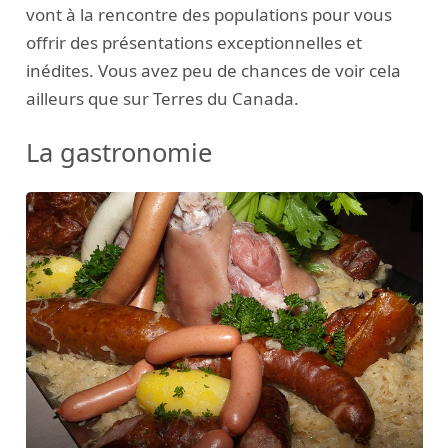
vont à la rencontre des populations pour vous
offrir des présentations exceptionnelles et
inédites. Vous avez peu de chances de voir cela
ailleurs que sur Terres du Canada.
La gastronomie