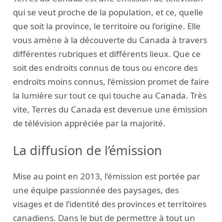
qui se veut proche de la population, et ce, quelle
que soit la province, le territoire ou l’origine. Elle
vous amène à la découverte du Canada à travers
différentes rubriques et différents lieux. Que ce
soit des endroits connus de tous ou encore des
endroits moins connus, l’émission promet de faire
la lumière sur tout ce qui touche au Canada. Très
vite, Terres du Canada est devenue une émission
de télévision appréciée par la majorité.
La diffusion de l’émission
Mise au point en 2013, l’émission est portée par
une équipe passionnée des paysages, des
visages et de l’identité des provinces et territoires
canadiens. Dans le but de permettre à tout un