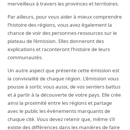
merveilleux à travers les provinces et territoires.
Par ailleurs, pour vous aider à mieux comprendre
l’histoire des régions, vous avez également la
chance de voir des personnes-ressources sur le
plateau de l’émission. Elles donneront des
explications et raconteront l’histoire de leurs
communautés.
Un autre aspect que présente cette émission est
la convivialité de chaque région. L’émission vous
pousse à sortir, vous aussi, de vos sentiers battus
et à partir à la découverte de votre pays. Elle crée
ainsi la proximité entre les régions et partage
avec le public les évènements marquants de
chaque cité. Vous devez retenir que, même s’il
existe des différences dans les manières de faire