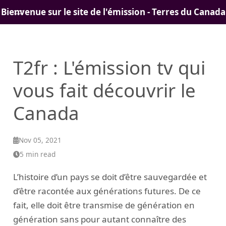
Bienvenue sur le site de l'émission - Terres du Canada
Pages
T2fr : L'émission tv qui
vous fait découvrir le
Canada
Nov 05, 2021
5 min read
L’histoire d’un pays se doit d’être sauvegardée et
d’être racontée aux générations futures. De ce
fait, elle doit être transmise de génération en
génération sans pour autant connaître des