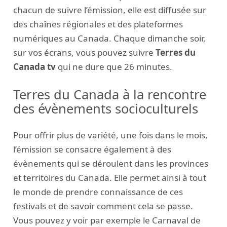
chacun de suivre l’émission, elle est diffusée sur
des chaînes régionales et des plateformes
numériques au Canada. Chaque dimanche soir,
sur vos écrans, vous pouvez suivre
Terres du
Canada tv
qui ne dure que 26 minutes.
Terres du Canada à la rencontre
des évènements socioculturels
Pour offrir plus de variété, une fois dans le mois,
l’émission se consacre également à des
évènements qui se déroulent dans les provinces
et territoires du Canada. Elle permet ainsi à tout
le monde de prendre connaissance de ces
festivals et de savoir comment cela se passe.
Vous pouvez y voir par exemple le Carnaval de