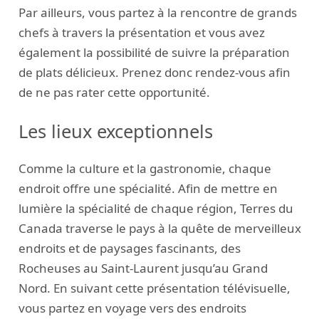
Par ailleurs, vous partez à la rencontre de grands
chefs à travers la présentation et vous avez
également la possibilité de suivre la préparation
de plats délicieux. Prenez donc rendez-vous afin
de ne pas rater cette opportunité.
Les lieux exceptionnels
Comme la culture et la gastronomie, chaque
endroit offre une spécialité. Afin de mettre en
lumière la spécialité de chaque région, Terres du
Canada traverse le pays à la quête de merveilleux
endroits et de paysages fascinants, des
Rocheuses au Saint-Laurent jusqu’au Grand
Nord. En suivant cette présentation télévisuelle,
vous partez en voyage vers des endroits