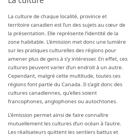
La culture
La culture de chaque localité, province et
territoire canadien est l’un des sujets au cœur de
la présentation. Elle représente l’identité de la
zone habitable. L’émission met donc une lumière
sur les pratiques culturelles des régions pour
amener plus de gens à s’y intéresser. En effet, ces
cultures peuvent varier d’un endroit à un autre.
Cependant, malgré cette multitude, toutes ces
régions font partie du Canada. Il s’agit donc des
cultures canadiennes, qu’elles soient
francophones, anglophones ou autochtones.
L’émission permet ainsi de faire connaître
mutuellement les cultures d’un océan à l’autre.
Les réalisateurs quittent les sentiers battus et